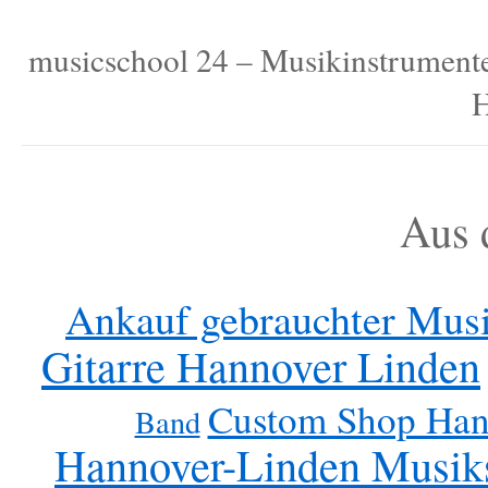
musicschool 24 – Musikinstrumente, 
H
Aus 
Ankauf gebrauchter Mus
Gitarre Hannover Linden
Custom Shop Han
Band
Hannover-Linden Musik