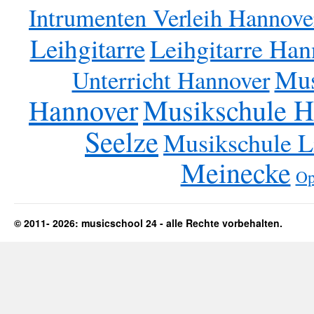
Intrumenten Verleih Hannove
Leihgitarre
Leihgitarre Han
Mus
Unterricht Hannover
Musikschule 
Hannover
Seelze
Musikschule L
Meinecke
Op
© 2011- 2026: musicschool 24 - alle Rechte vorbehalten.