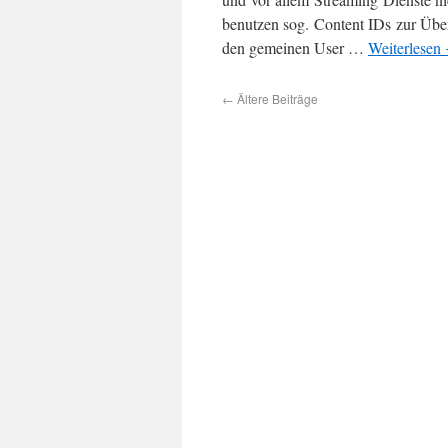
benutzen sog. Content IDs zur Übe
den gemeinen User …
Weiterlesen
←
Ältere Beiträge