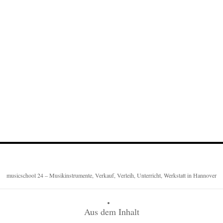
musicschool 24 – Musikinstrumente, Verkauf, Verleih, Unterricht, Werkstatt in Hannover
Aus dem Inhalt