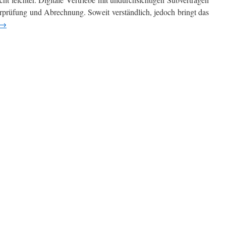
rprüfung und Abrechnung. Soweit verständlich, jedoch bringt das
→