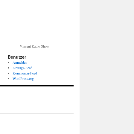
Vincent Radio Show
Benutzer
Anmelden
Eintrags-Feed
Kommentar-Feed
WordPress.org