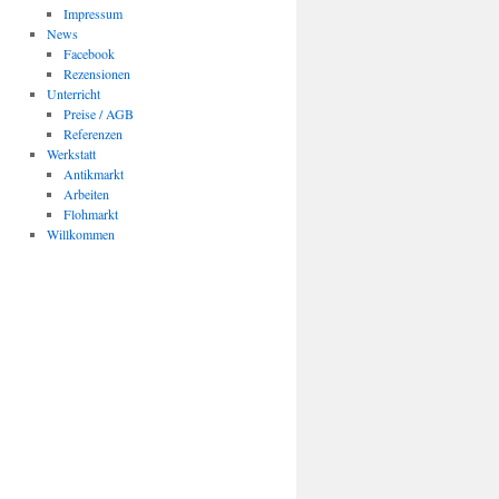
Impressum
News
Facebook
Rezensionen
Unterricht
Preise / AGB
Referenzen
Werkstatt
Antikmarkt
Arbeiten
Flohmarkt
Willkommen