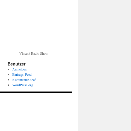
Vincent Radio Show
Benutzer
Anmelden
Eintrags-Feed
Kommentar-Feed
WordPress.org