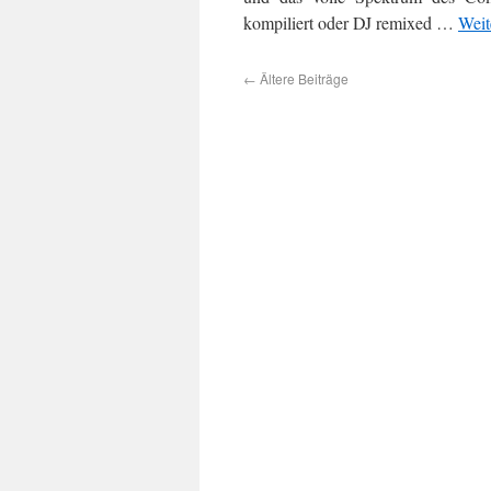
kompiliert oder DJ remixed …
Weit
←
Ältere Beiträge