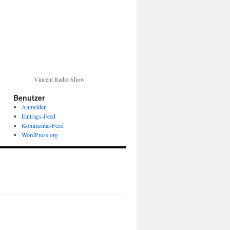
Vincent Radio Show
Benutzer
Anmelden
Eintrags-Feed
Kommentar-Feed
WordPress.org