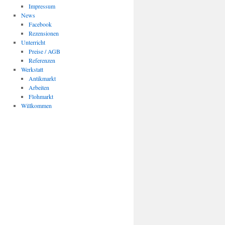
Impressum
News
Facebook
Rezensionen
Unterricht
Preise / AGB
Referenzen
Werkstatt
Antikmarkt
Arbeiten
Flohmarkt
Willkommen