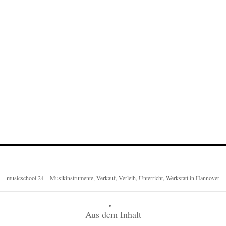
musicschool 24 – Musikinstrumente, Verkauf, Verleih, Unterricht, Werkstatt in Hannover
Aus dem Inhalt