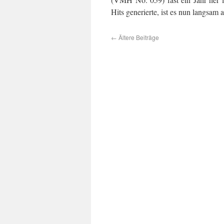
Hits generierte, ist es nun langsam 
←
Ältere Beiträge