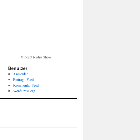
Vincent Radio Show
Benutzer
Anmelden
Eintrags-Feed
Kommentar-Feed
WordPress.org