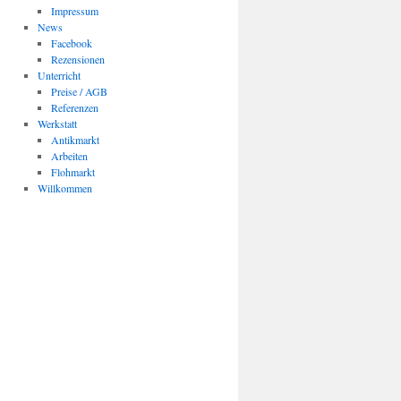
Impressum
News
Facebook
Rezensionen
Unterricht
Preise / AGB
Referenzen
Werkstatt
Antikmarkt
Arbeiten
Flohmarkt
Willkommen