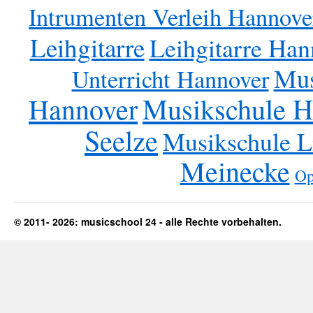
Intrumenten Verleih Hannove
Leihgitarre
Leihgitarre Han
Mus
Unterricht Hannover
Musikschule 
Hannover
Seelze
Musikschule L
Meinecke
Op
© 2011- 2026: musicschool 24 - alle Rechte vorbehalten.