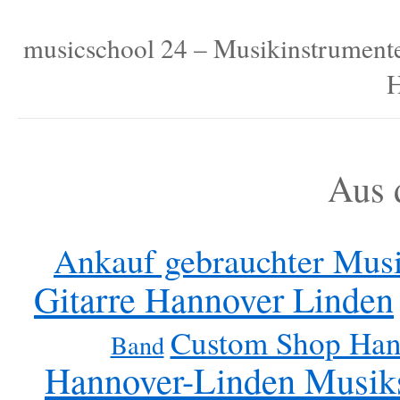
musicschool 24 – Musikinstrumente, 
H
Aus 
Ankauf gebrauchter Mus
Gitarre Hannover Linden
Custom Shop Han
Band
Hannover-Linden Musik