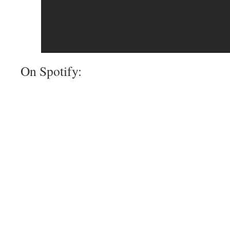
On Spotify: