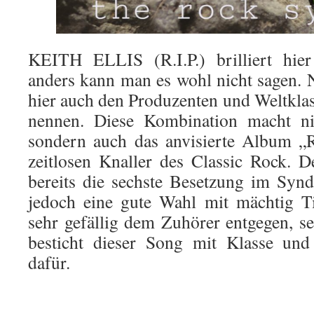
KEITH ELLIS (R.I.P.) brilliert hie
anders kann man es wohl nicht sagen. 
hier auch den Produzenten und Weltklas
nennen. Diese Kombination macht nic
sondern auch das anvisierte Album „
zeitlosen Knaller des Classic Rock. De
bereits die sechste Besetzung im Syn
jedoch eine gute Wahl mit mächtig 
sehr gefällig dem Zuhörer entgegen, se
besticht dieser Song mit Klasse und
dafür.