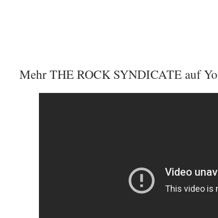
Mehr THE ROCK SYNDICATE auf Yo