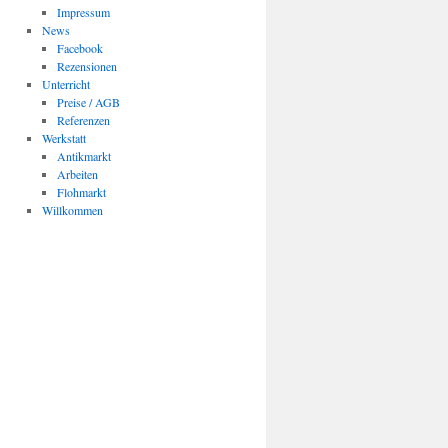
Impressum
News
Facebook
Rezensionen
Unterricht
Preise / AGB
Referenzen
Werkstatt
Antikmarkt
Arbeiten
Flohmarkt
Willkommen