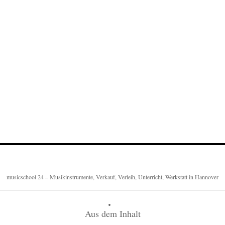
musicschool 24 – Musikinstrumente, Verkauf, Verleih, Unterricht, Werkstatt in Hannover
Aus dem Inhalt