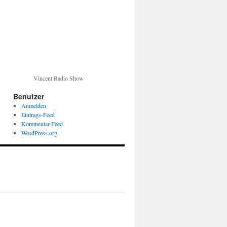
Vincent Radio Show
Benutzer
Anmelden
Eintrags-Feed
Kommentar-Feed
WordPress.org