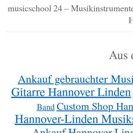
musicschool 24 – Musikinstrumente, 
H
Aus 
Ankauf gebrauchter Mus
Gitarre Hannover Linden
Custom Shop Han
Band
Hannover-Linden Musik
Ankauf Hannover Lin