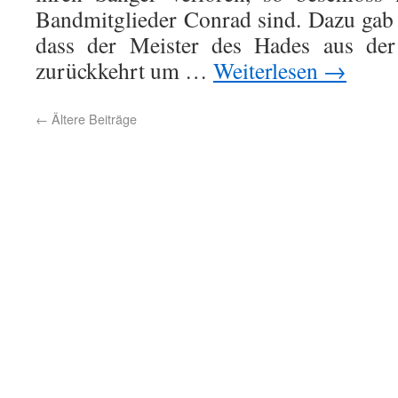
Bandmitglieder Conrad sind. Dazu gab
dass der Meister des Hades aus der
zurückkehrt um …
Weiterlesen
→
←
Ältere Beiträge